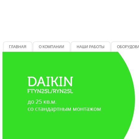
ГЛАВНАЯ
О КОМПАНИИ
НАШИ РАБОТЫ
ОБОРУДОВ