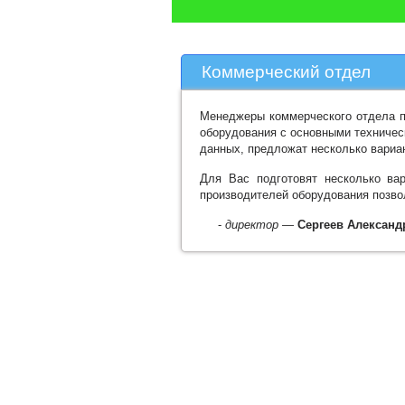
Коммерческий отдел
Менеджеры коммерческого отдела п
оборудования с основными техничес
данных, предложат несколько вариан
Для Вас подготовят несколько ва
производителей оборудования позво
-
директор
—
Сергеев Александ