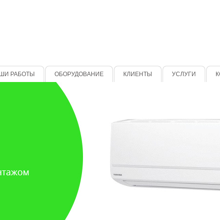
ШИ РАБОТЫ
ОБОРУДОВАНИЕ
КЛИЕНТЫ
УСЛУГИ
К