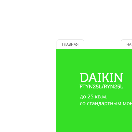
ГЛАВНАЯ
О КОМПАНИИ
НА