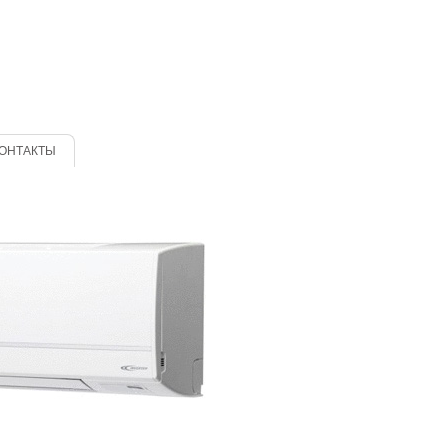
ОНТАКТЫ