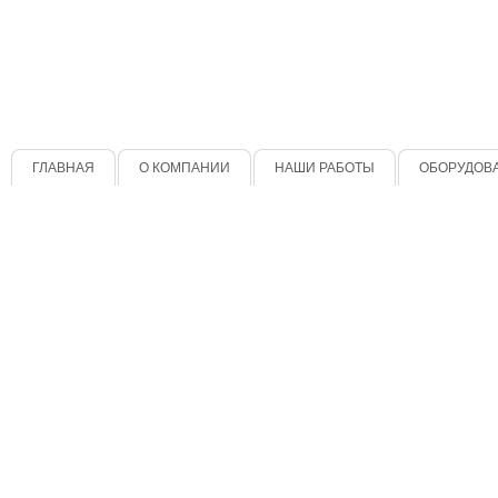
ГЛАВНАЯ
О КОМПАНИИ
НАШИ РАБОТЫ
ОБОРУДОВ